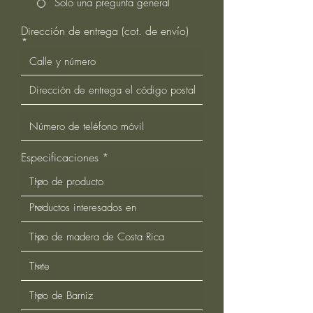
Solo una pregunta general
Dirección de entrega (cot. de envío)
Especificaciones